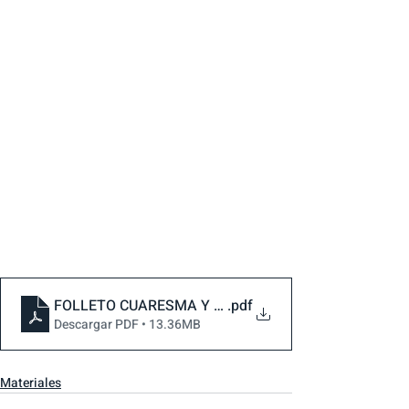
FOLLETO CUARESMA Y PASCUA 2024
.pdf
Descargar PDF • 13.36MB
Materiales