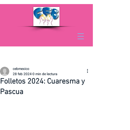
cebmexico
28 feb 2024
0 min de lectura
Folletos 2024: Cuaresma y
Pascua