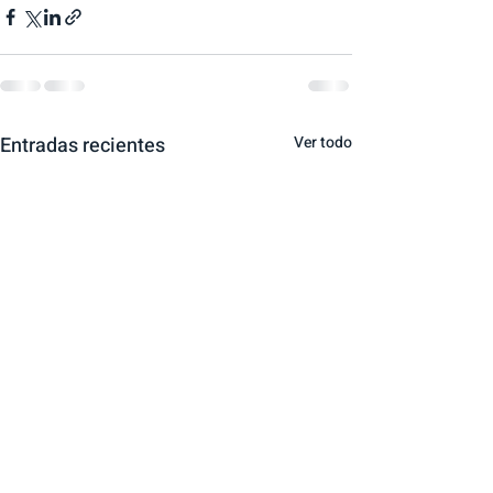
Entradas recientes
Ver todo