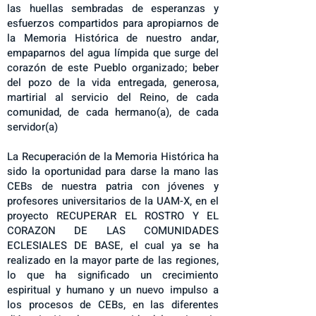
las huellas sembradas de esperanzas y
esfuerzos compartidos para apropiarnos de
la Memoria Histórica de nuestro andar,
empaparnos del agua límpida que surge del
corazón de este Pueblo organizado; beber
del pozo de la vida entregada, generosa,
martirial al servicio del Reino, de cada
comunidad, de cada hermano(a), de cada
servidor(a)
La Recuperación de la Memoria Histórica ha
sido la oportunidad para darse la mano las
CEBs de nuestra patria con jóvenes y
profesores universitarios de la UAM-X, en el
proyecto RECUPERAR EL ROSTRO Y EL
CORAZON DE LAS COMUNIDADES
ECLESIALES DE BASE, el cual ya se ha
realizado en la mayor parte de las regiones,
lo que ha significado un crecimiento
espiritual y humano y un nuevo impulso a
los procesos de CEBs, en las diferentes