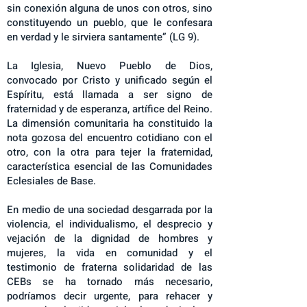
sin conexión alguna de unos con otros, sino
constituyendo un pueblo, que le confesara
en verdad y le sirviera santamente” (LG 9).
La Iglesia, Nuevo Pueblo de Dios,
convocado por Cristo y unificado según el
Espíritu, está llamada a ser signo de
fraternidad y de esperanza, artífice del Reino.
La dimensión comunitaria ha constituido la
nota gozosa del encuentro cotidiano con el
otro, con la otra para tejer la fraternidad,
característica esencial de las Comunidades
Eclesiales de Base.
En medio de una sociedad desgarrada por la
violencia, el individualismo, el desprecio y
vejación de la dignidad de hombres y
mujeres, la vida en comunidad y el
testimonio de fraterna solidaridad de las
CEBs se ha tornado más necesario,
podríamos decir urgente, para rehacer y