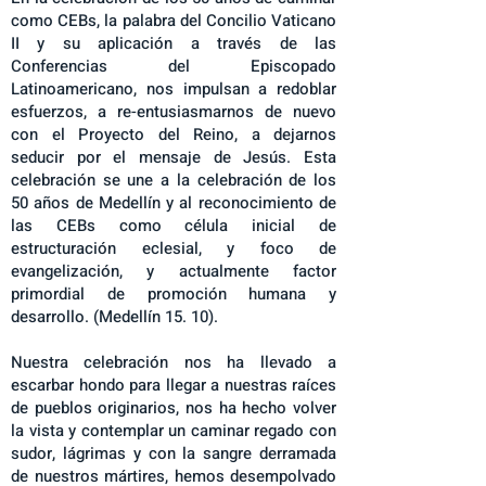
como CEBs, la palabra del Concilio Vaticano
II y su aplicación a través de las
Conferencias del Episcopado
Latinoamericano, nos impulsan a redoblar
esfuerzos, a re-entusiasmarnos de nuevo
con el Proyecto del Reino, a dejarnos
seducir por el mensaje de Jesús. Esta
celebración se une a la celebración de los
50 años de Medellín y al reconocimiento de
las CEBs como célula inicial de
estructuración eclesial, y foco de
evangelización, y actualmente factor
primordial de promoción humana y
desarrollo. (Medellín 15. 10).
Nuestra celebración nos ha llevado a
escarbar hondo para llegar a nuestras raíces
de pueblos originarios, nos ha hecho volver
la vista y contemplar un caminar regado con
sudor, lágrimas y con la sangre derramada
de nuestros mártires, hemos desempolvado