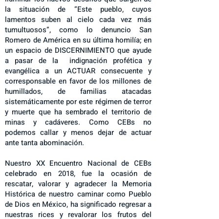
la situación de “Este pueblo, cuyos
lamentos suben al cielo cada vez más
tumultuosos”, como lo denuncio San
Romero de América en su última homilía; en
un espacio de DISCERNIMIENTO que ayude
a pasar de la indignación profética y
evangélica a un ACTUAR consecuente y
corresponsable en favor de los millones de
humillados, de familias atacadas
sistemáticamente por este régimen de terror
y muerte que ha sembrado el territorio de
minas y cadáveres. Como CEBs no
podemos callar y menos dejar de actuar
ante tanta abominación.
Nuestro XX Encuentro Nacional de CEBs
celebrado en 2018, fue la ocasión de
rescatar, valorar y agradecer la Memoria
Histórica de nuestro caminar como Pueblo
de Dios en México, ha significado regresar a
nuestras rices y revalorar los frutos del