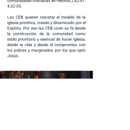
comunidades cristianas en Hechos 2,42-47;
4,32-35.
Las CEB quieren rescatar el modelo de la
iglesia primitiva, creado y dinamizado por el
Espíritu. Por eso las CEB viven su fe desde
la construcción de la comunidad como
estilo prioritario y esencial de hacer Iglesia,
desde la vida y desde el compromiso con
los pobres y marginados por los que optó
Jesús.