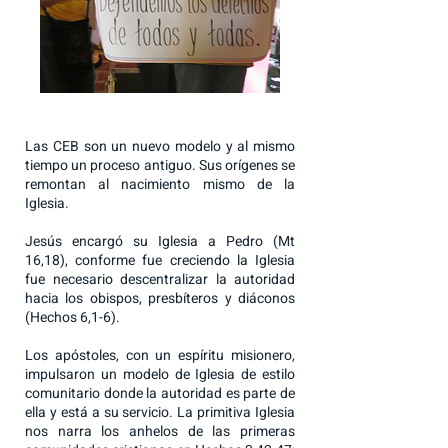
Las CEB son un nuevo modelo y al mismo
tiempo un proceso antiguo. Sus orígenes se
remontan al nacimiento mismo de la
Iglesia.
Jesús encargó su Iglesia a Pedro (Mt
16,18), conforme fue creciendo la Iglesia
fue necesario descentralizar la autoridad
hacia los obispos, presbíteros y diáconos
(Hechos 6,1-6).
Los apóstoles, con un espíritu misionero,
impulsaron un modelo de Iglesia de estilo
comunitario donde la autoridad es parte de
ella y está a su servicio. La primitiva Iglesia
nos narra los anhelos de las primeras