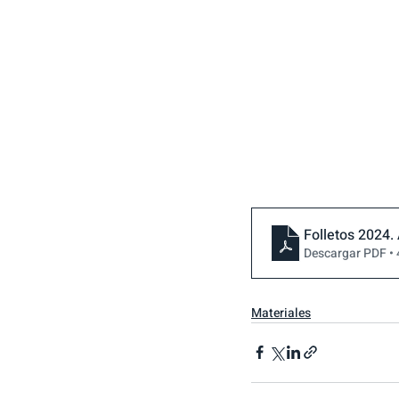
Folletos 2024.
Descargar PDF •
Materiales