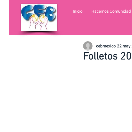
Inicio
Hacemos Comunidad
cebmexico
22 may
Folletos 20