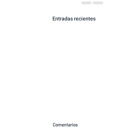
Entradas recientes
Comentarios